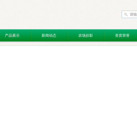
产品展示
新闻动态
农场掠影
资质荣誉