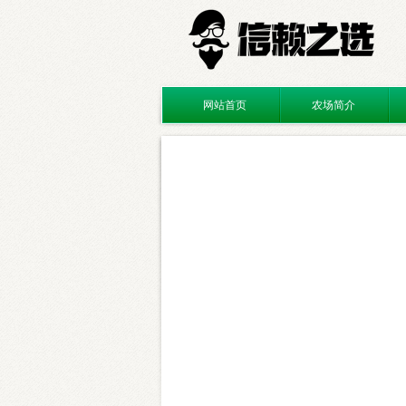
网站首页
农场简介