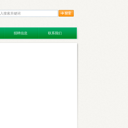
招聘信息
联系我们