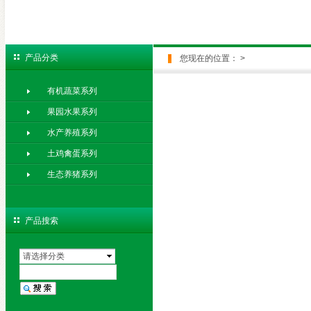
产品分类
您现在的位置：
>
有机蔬菜系列
果园水果系列
水产养殖系列
土鸡禽蛋系列
生态养猪系列
产品搜索
请选择分类