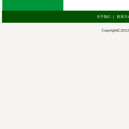
关于我们
|
联系方
Copyright(C)