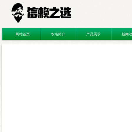
网站首页
农场简介
产品展示
新闻