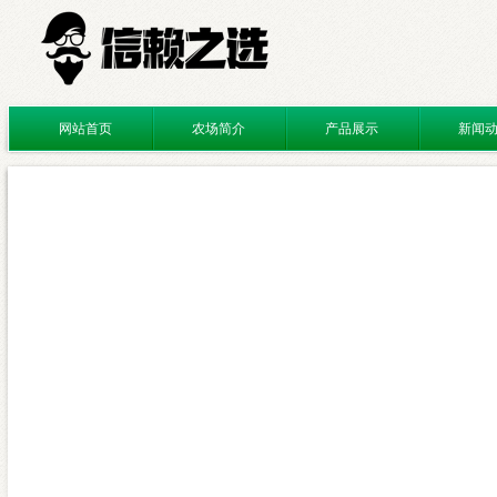
网站首页
农场简介
产品展示
新闻