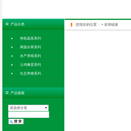
产品分类
您现在的位置：
>
友情链接
有机蔬菜系列
果园水果系列
水产养殖系列
土鸡禽蛋系列
生态养猪系列
产品搜索
请选择分类