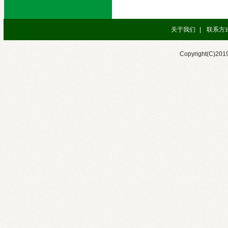
关于我们
|
联系方
Copyright(C)